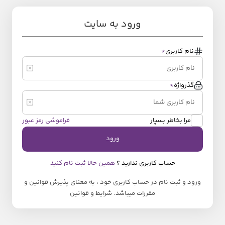
ورود به سایت
نام کاربری
*
گذرواژه
*
مرا بخاطر بسپار
فراموشی رمز عبور
ورود
حساب کاربری ندارید ؟
همین حالا ثبت نام کنید
ورود و ثبت نام در حساب کاربری خود ، به معنای پذیرش قوانین و
مقررات میباشد.
شرایط و قوانین