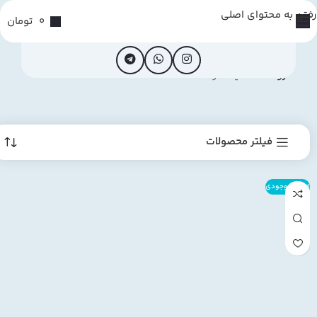
رفتن به محتوای اصلی
0
تومان
خانه
فروشگاه
کیف مردانه
فیلتر محصولات
اتمام موجودی