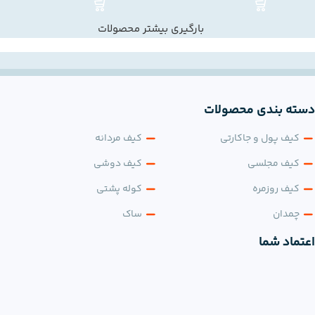
بارگیری بیشتر محصولات
دسته بندی محصولات
کیف پول و جاکارتی
کیف مردانه
کیف مجلسی
کیف دوشی
کیف روزمره
کوله پشتی
چمدان
ساک
اعتماد شما