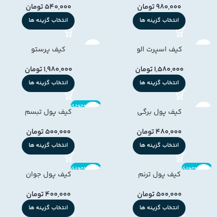
980,000
تومان
540,000
تومان
انتخاب گزینه ها
انتخاب گزینه ها
کیف اسپرت الو
کیف پرستو
1,580,000
تومان
1,980,000
تومان
انتخاب گزینه ها
انتخاب گزینه ها
اتمام موجودی
کیف پول برگی
کیف پول تبسم
480,000
تومان
500,000
تومان
انتخاب گزینه ها
انتخاب گزینه ها
اتمام موجودی
اتمام موجودی
کیف پول ترنم
کیف پول جوان
500,000
تومان
400,000
تومان
انتخاب گزینه ها
انتخاب گزینه ها