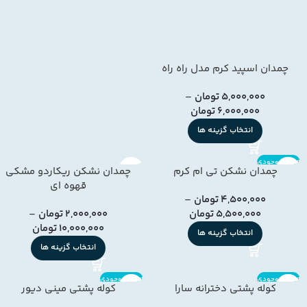
چمدان اسپید کرم مدل راه راه
5,000,000
تومان
–
6,000,000
تومان
انتخاب گزینه ها
اتمام موجودی
چمدان نشکن تی ام کرم
چمدان نشکن ریکاردو مشکی
قهوه ای
4,500,000
تومان
–
5,500,000
تومان
2,000,000
تومان
–
10,000,000
تومان
انتخاب گزینه ها
انتخاب گزینه ها
اتمام موجودی
اتمام موجودی
کوله پشتی دخترانه سارا
کوله پشتی مینی دیور